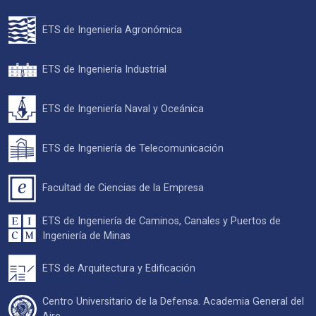
ETS de Ingeniería Agronómica
ETS de Ingeniería Industrial
ETS de Ingeniería Naval y Oceánica
ETS de Ingeniería de Telecomunicación
Facultad de Ciencias de la Empresa
ETS de Ingeniería de Caminos, Canales y Puertos de
Ingeniería de Minas
ETS de Arquitectura y Edificación
Centro Universitario de la Defensa. Academia General del