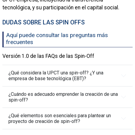
tecnológica, y su participación en el capital social.
DUDAS SOBRE LAS SPIN OFFS
Aquí puede consultar las preguntas más
frecuentes
Versión 1.0 de las FAQs de las Spin-Off
¿Qué considera la UPCT una spin-off? ¿Y una
empresa de base tecnológica (EBT)?
¿Cuándo es adecuado emprender la creación de una
spin-off?
¿Qué elementos son esenciales para plantear un
proyecto de creación de spin-off?