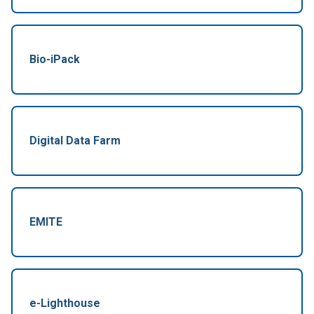
Bio-iPack
Digital Data Farm
EMITE
e-Lighthouse