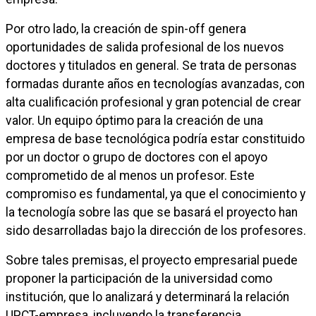
Por otro lado, la creación de spin-off genera
oportunidades de salida profesional de los nuevos
doctores y titulados en general. Se trata de personas
formadas durante años en tecnologías avanzadas, con
alta cualificación profesional y gran potencial de crear
valor. Un equipo óptimo para la creación de una
empresa de base tecnológica podría estar constituido
por un doctor o grupo de doctores con el apoyo
comprometido de al menos un profesor. Este
compromiso es fundamental, ya que el conocimiento y
la tecnología sobre las que se basará el proyecto han
sido desarrolladas bajo la dirección de los profesores.
Sobre tales premisas, el proyecto empresarial puede
proponer la participación de la universidad como
institución, que lo analizará y determinará la relación
UPCT-empresa, incluyendo la transferencia