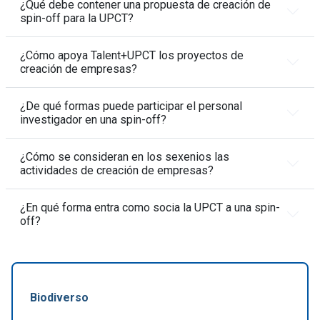
¿Qué debe contener una propuesta de creación de
spin-off para la UPCT?
¿Cómo apoya Talent+UPCT los proyectos de
creación de empresas?
¿De qué formas puede participar el personal
investigador en una spin-off?
¿Cómo se consideran en los sexenios las
actividades de creación de empresas?
¿En qué forma entra como socia la UPCT a una spin-
off?
Biodiverso