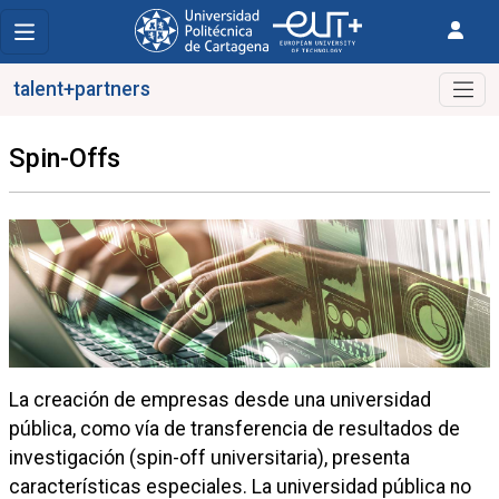
talent+partners
Spin-Offs
La creación de empresas desde una universidad
pública, como vía de transferencia de resultados de
investigación (spin-off universitaria), presenta
características especiales. La universidad pública no