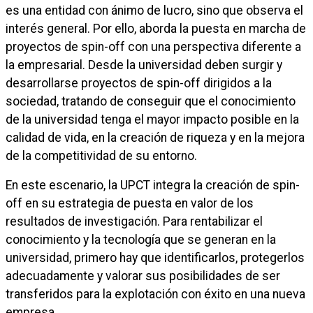
es una entidad con ánimo de lucro, sino que observa el
interés general. Por ello, aborda la puesta en marcha de
proyectos de spin-off con una perspectiva diferente a
la empresarial. Desde la universidad deben surgir y
desarrollarse proyectos de spin-off dirigidos a la
sociedad, tratando de conseguir que el conocimiento
de la universidad tenga el mayor impacto posible en la
calidad de vida, en la creación de riqueza y en la mejora
de la competitividad de su entorno.
En este escenario, la UPCT integra la creación de spin-
off en su estrategia de puesta en valor de los
resultados de investigación. Para rentabilizar el
conocimiento y la tecnología que se generan en la
universidad, primero hay que identificarlos, protegerlos
adecuadamente y valorar sus posibilidades de ser
transferidos para la explotación con éxito en una nueva
empresa.