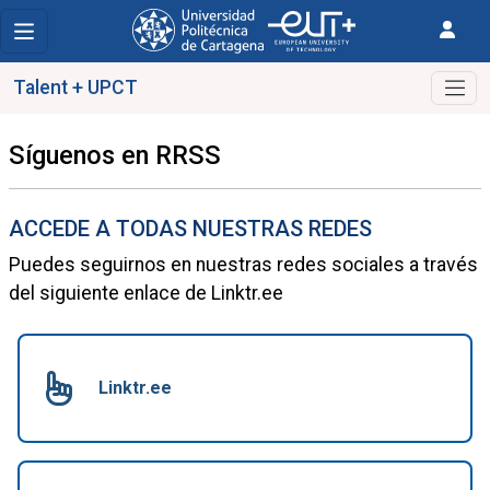
Talent + UPCT
Síguenos en RRSS
ACCEDE A TODAS NUESTRAS REDES
Puedes seguirnos en nuestras redes sociales a través
del siguiente enlace de Linktr.ee
Linktr.ee