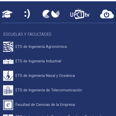
ESCUELAS Y FACULTADES
ETS de Ingeniería Agronómica
ETS de Ingeniería Industrial
ETS de Ingeniería Naval y Oceánica
ETS de Ingeniería de Telecomunicación
Facultad de Ciencias de la Empresa