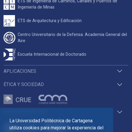
ETS de Ingeniería de Caminos, Canales y Puertos de
Ingeniería de Minas
ETS de Arquitectura y Edificación
Centro Universitario de la Defensa. Academia General del
Aire
Escuela Internacional de Doctorado
APLICACIONES
ÉTICA Y SOCIEDAD
ACCESOS DIRECTOS
La Universidad Politécnica de Cartagena
utiliza cookies para mejorar la experiencia del