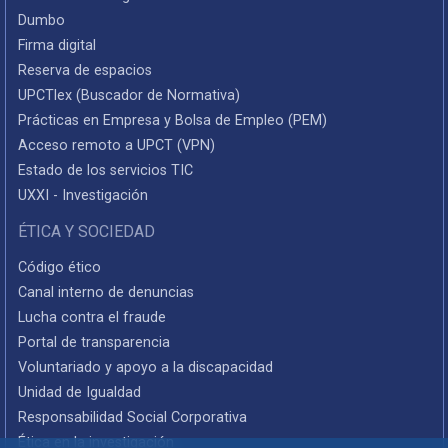
Dumbo
Firma digital
Reserva de espacios
UPCTlex (Buscador de Normativa)
Prácticas en Empresa y Bolsa de Empleo (PEM)
Acceso remoto a UPCT (VPN)
Estado de los servicios TIC
UXXI - Investigación
ÉTICA Y SOCIEDAD
Código ético
Canal interno de denuncias
Lucha contra el fraude
Portal de transparencia
Voluntariado y apoyo a la discapacidad
Unidad de Igualdad
Responsabilidad Social Corporativa
Ética en la investigación