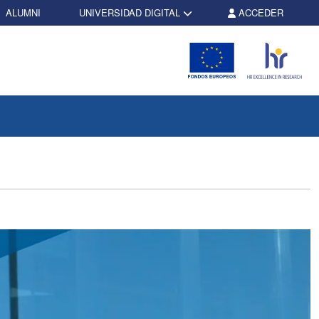
ALUMNI
UNIVERSIDAD DIGITAL
ACCEDER