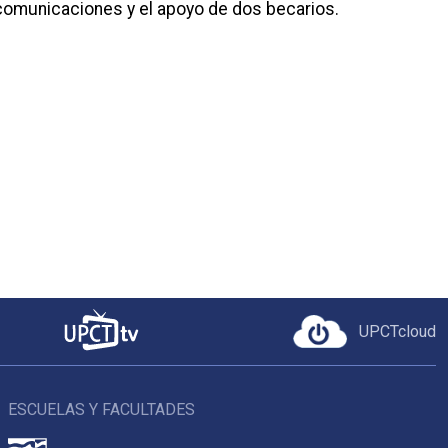
ecomunicaciones y el apoyo de dos becarios.
UPCTcloud
ESCUELAS Y FACULTADES