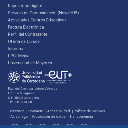
Repositorio Digital
Servicio de Comunicación (NewsHUB)
Actividades Centros Educativos
Factura Electrónica
Perfil del Contratante
Oferta de Cursos
Idiomas
UPCTMedia
Universidad de Mayores
Pza. del Cronista Isidoro Valverde
Edif. La Milagrosa
C.P. 30202 Cartagena
Tlf: 968 32 54 00
Directorio
Contacto
Accesibilidad
Política de Cookies
Aviso legal
Protección de datos
Transparencia