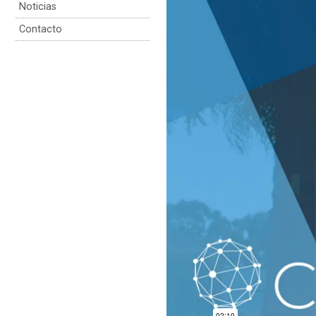
Noticias
Contacto