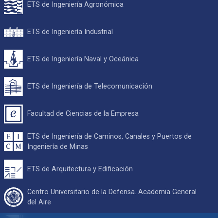
ETS de Ingeniería Agronómica
ETS de Ingeniería Industrial
ETS de Ingeniería Naval y Oceánica
ETS de Ingeniería de Telecomunicación
Facultad de Ciencias de la Empresa
ETS de Ingeniería de Caminos, Canales y Puertos de
Ingeniería de Minas
ETS de Arquitectura y Edificación
Centro Universitario de la Defensa. Academia General
del Aire