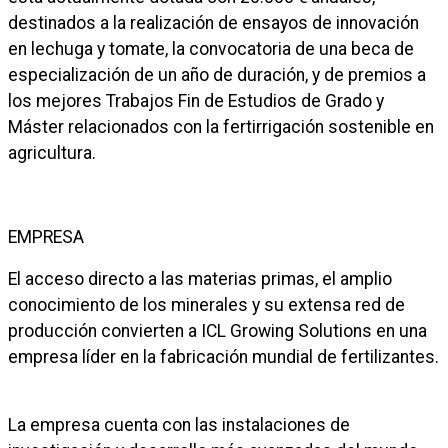
destinados a la realización de ensayos de innovación
en lechuga y tomate, la convocatoria de una beca de
especialización de un año de duración, y de premios a
los mejores Trabajos Fin de Estudios de Grado y
Máster relacionados con la fertirrigación sostenible en
agricultura.
EMPRESA
El acceso directo a las materias primas, el amplio
conocimiento de los minerales y su extensa red de
producción convierten a ICL Growing Solutions en una
empresa líder en la fabricación mundial de fertilizantes.
La empresa cuenta con las instalaciones de