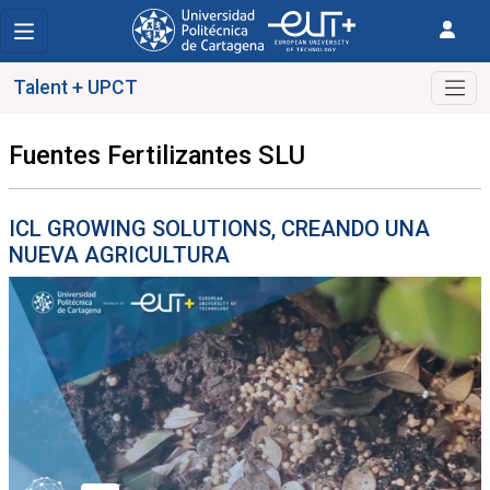
Talent + UPCT
Fuentes Fertilizantes SLU
ICL GROWING SOLUTIONS, CREANDO UNA
NUEVA AGRICULTURA