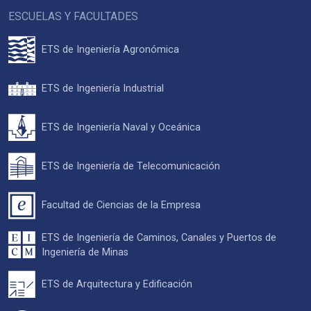
ESCUELAS Y FACULTADES
ETS de Ingeniería Agronómica
ETS de Ingeniería Industrial
ETS de Ingeniería Naval y Oceánica
ETS de Ingeniería de Telecomunicación
Facultad de Ciencias de la Empresa
ETS de Ingeniería de Caminos, Canales y Puertos de
Ingeniería de Minas
ETS de Arquitectura y Edificación