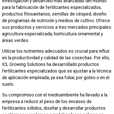
investigación y desarrollo más avanzadas del mundo
para la fabricación de fertilizantes especializados,
productos fitosanitarios, semillas de césped, diseño
de programas de nutrición y medios de cultivo. Ofrece
sus productos y servicios a tres mercados principales:
agricultura especializada, horticultura ornamental y
áreas verdes.
Utilizar los nutrientes adecuados es crucial para influir
en la productividad y calidad de las cosechas. Por ello,
ICL Growing Solutions ha desarrollado productos
fertilizantes especializados que se ajustan a la técnica
de aplicación empleada, ya sea foliar, por goteo o en el
suelo.
Su compromiso con el medioambiente ha llevado a la
empresa a reducir el peso de los envases de
fertilizantes sólidos, diseñar y desarrollar productos