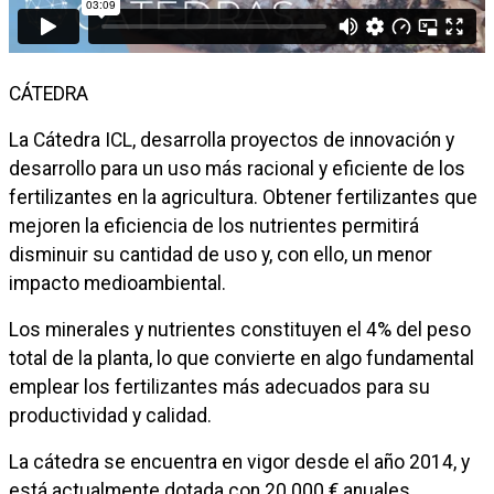
CÁTEDRA
La Cátedra ICL, desarrolla proyectos de innovación y
desarrollo para un uso más racional y eficiente de los
fertilizantes en la agricultura. Obtener fertilizantes que
mejoren la eficiencia de los nutrientes permitirá
disminuir su cantidad de uso y, con ello, un menor
impacto medioambiental.
Los minerales y nutrientes constituyen el 4% del peso
total de la planta, lo que convierte en algo fundamental
emplear los fertilizantes más adecuados para su
productividad y calidad.
La cátedra se encuentra en vigor desde el año 2014, y
está actualmente dotada con 20.000 € anuales,